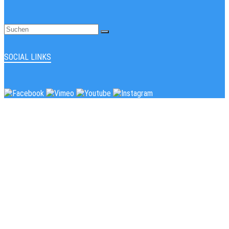
SOCIAL LINKS