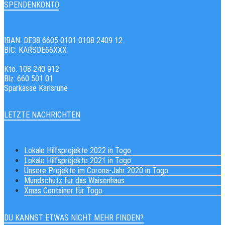
SPENDENKONTO
IBAN: DE38 6605 0101 0108 2409 12
BIC: KARSDE66XXX
Kto. 108 240 912
Blz. 660 501 01
Sparkasse Karlsruhe
LETZTE NACHRICHTEN
Lokale Hilfsprojekte 2022 in Togo
Lokale Hilfsprojekte 2021 in Togo
Unsere Projekte im Corona-Jahr 2020 in Togo
Mundschutz für das Waisenhaus
Xmas Container für Togo
DU KANNST ETWAS NICHT MEHR FINDEN?