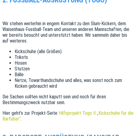
Wir stehen weiterhin in engem Kontakt zu den Slum-Kickern, dem
Waisenhaus-Fussball-Team und unseren anderen Mannschaften, die
wir bereits besucht und unterstützt haben. Wir sammeln daher bis
auf weiteres:
Kickschuhe (alle Größen)
Trikots
Hosen
Stutzen
Bälle
Netze, Towarthandschuhe und alles, was sonst noch zum
Kicken gebraucht wird
Die Sachen sollten nicht kaputt sein und noch für ihren
Bestimmungszweck nutzbar sein.
Hier geht’s zur Projekt-Seite
Hilfsprojekt Togo II „Kickschuhe für die
Barfüßer“
.