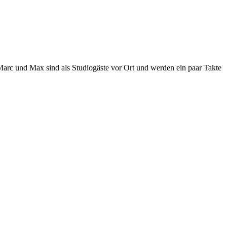
rc und Max sind als Studiogäste vor Ort und werden ein paar Takte